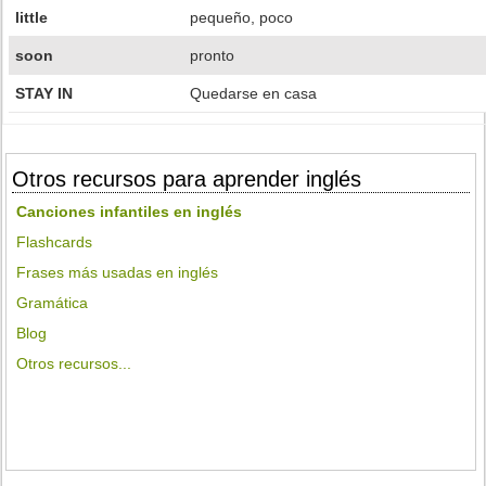
little
pequeño, poco
soon
pronto
STAY IN
Quedarse en casa
Otros recursos para aprender inglés
Canciones infantiles en inglés
Flashcards
Frases más usadas en inglés
Gramática
Blog
Otros recursos...