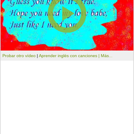
Probar otro vídeo
|
Aprender inglés con canciones |
Más...