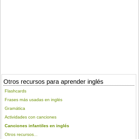
Otros recursos para aprender inglés
Flashcards
Frases más usadas en inglés
Gramática
Actividades con canciones
Canciones infantiles en inglés
Otros recursos...