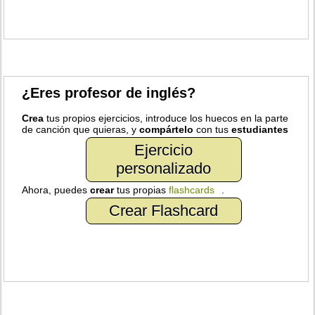
¿Eres profesor de inglés?
Crea
tus propios ejercicios, introduce los huecos en la parte
de canción que quieras, y
compártelo
con tus
estudiantes
Ejercicio
personalizado
Ahora, puedes
crear
tus propias
flashcards
.
Crear Flashcard