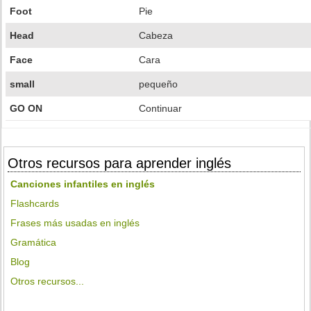
Foot
Pie
Head
Cabeza
Face
Cara
small
pequeño
GO ON
Continuar
Otros recursos para aprender inglés
Canciones infantiles en inglés
Flashcards
Frases más usadas en inglés
Gramática
Blog
Otros recursos...