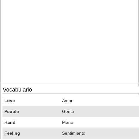
Vocabulario
Love
Amor
People
Gente
Hand
Mano
Feeling
Sentimiento