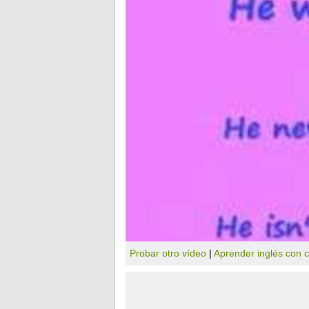
Probar otro vídeo
|
Aprender inglés con 