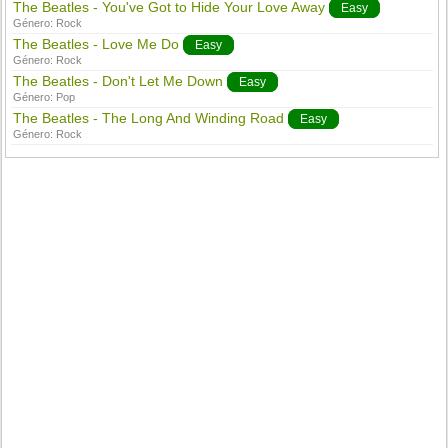
The Beatles - You've Got to Hide Your Love Away
Easy
Género:
Rock
The Beatles - Love Me Do
Easy
Género:
Rock
The Beatles - Don't Let Me Down
Easy
Género:
Pop
The Beatles - The Long And Winding Road
Easy
Género:
Rock