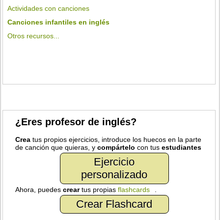
Actividades con canciones
Canciones infantiles en inglés
Otros recursos...
¿Eres profesor de inglés?
Crea
tus propios ejercicios, introduce los huecos en la parte
de canción que quieras, y
compártelo
con tus
estudiantes
Ejercicio
personalizado
Ahora, puedes
crear
tus propias
flashcards
.
Crear Flashcard