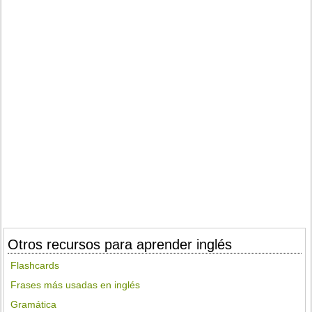
Otros recursos para aprender inglés
Flashcards
Frases más usadas en inglés
Gramática