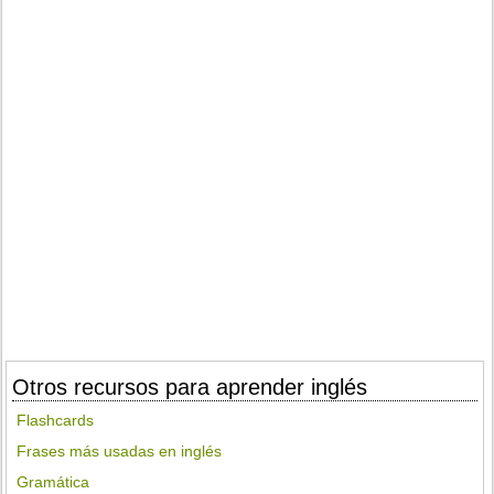
Otros recursos para aprender inglés
Flashcards
Frases más usadas en inglés
Gramática