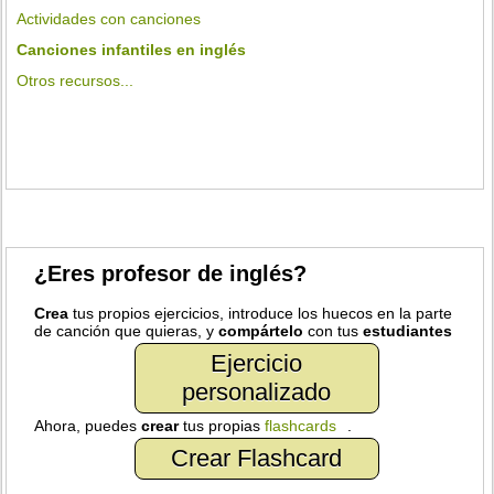
Actividades con canciones
Canciones infantiles en inglés
Otros recursos...
¿Eres profesor de inglés?
Crea
tus propios ejercicios, introduce los huecos en la parte
de canción que quieras, y
compártelo
con tus
estudiantes
Ejercicio
personalizado
Ahora, puedes
crear
tus propias
flashcards
.
Crear Flashcard