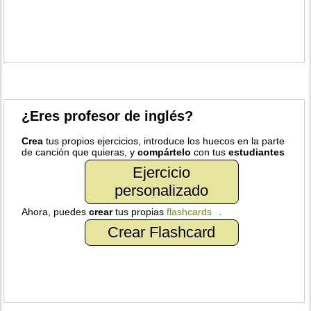
¿Eres profesor de inglés?
Crea
tus propios ejercicios, introduce los huecos en la parte
de canción que quieras, y
compártelo
con tus
estudiantes
Ejercicio
personalizado
Ahora, puedes
crear
tus propias
flashcards
.
Crear Flashcard