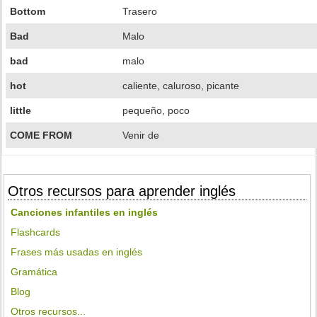
Bottom
Trasero
Bad
Malo
bad
malo
hot
caliente, caluroso, picante
little
pequeño, poco
COME FROM
Venir de
Otros recursos para aprender inglés
Canciones infantiles en inglés
Flashcards
Frases más usadas en inglés
Gramática
Blog
Otros recursos...