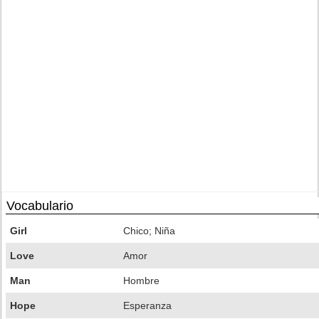
Vocabulario
Girl
Chico; Niña
Love
Amor
Man
Hombre
Hope
Esperanza