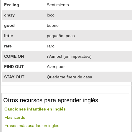
Feeling
Sentimiento
crazy
loco
good
bueno
little
pequeño, poco
rare
raro
COME ON
¡Vamos! (en imperativo)
FIND OUT
Averiguar
STAY OUT
Quedarse fuera de casa
Otros recursos para aprender inglés
Canciones infantiles en inglés
Flashcards
Frases más usadas en inglés