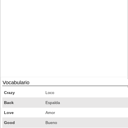
Vocabulario
Crazy
Loco
Back
Espalda
Love
Amor
Good
Bueno