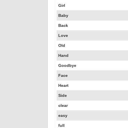
Girl
Baby
Back
Love
Old
Hand
Goodbye
Face
Heart
Side
clear
easy
full