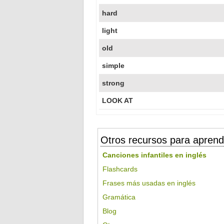
hard
light
old
simple
strong
LOOK AT
Otros recursos para aprend
Canciones infantiles en inglés
Flashcards
Frases más usadas en inglés
Gramática
Blog