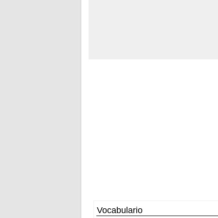
Vocabulario