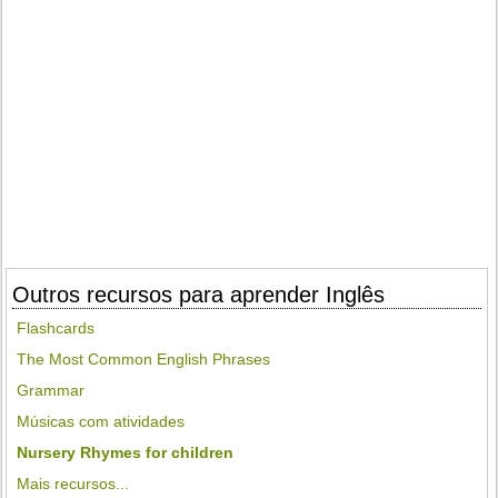
Outros recursos para aprender Inglês
Flashcards
The Most Common English Phrases
Grammar
Músicas com atividades
Nursery Rhymes for children
Mais recursos...