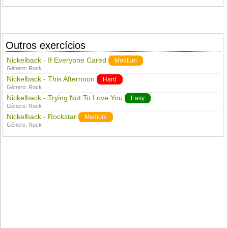
Outros exercícios
Nickelback - If Everyone Cared
Medium
Gênero:
Rock
Nickelback - This Afternoon
Hard
Gênero:
Rock
Nickelback - Trying Not To Love You
Easy
Gênero:
Rock
Nickelback - Rockstar
Medium
Gênero:
Rock