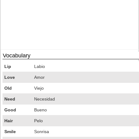
Vocabulary
Lip
Labio
Love
Amor
Old
Viejo
Need
Necesidad
Good
Bueno
Hair
Pelo
Smile
Sonrisa