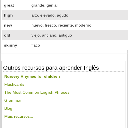
great
grande, genial
high
alto, elevado, agudo
new
nuevo, fresco, reciente, moderno
old
viejo, anciano, antiguo
skinny
flaco
Outros recursos para aprender Inglês
Nursery Rhymes for children
Flashcards
The Most Common English Phrases
Grammar
Blog
Mais recursos...