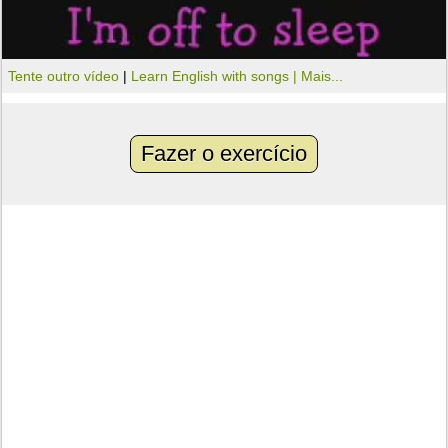
Tente outro vídeo
|
Learn English with songs |
Mais...
Fazer o exercício