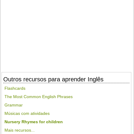
Outros recursos para aprender Inglês
Flashcards
The Most Common English Phrases
Grammar
Músicas com atividades
Nursery Rhymes for children
Mais recursos...