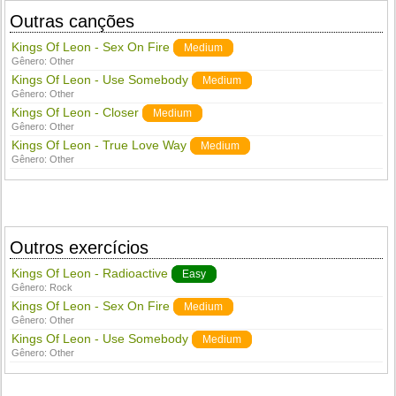
Outras canções
Kings Of Leon - Sex On Fire
Medium
Gênero:
Other
Kings Of Leon - Use Somebody
Medium
Gênero:
Other
Kings Of Leon - Closer
Medium
Gênero:
Other
Kings Of Leon - True Love Way
Medium
Gênero:
Other
Outros exercícios
Kings Of Leon - Radioactive
Easy
Gênero:
Rock
Kings Of Leon - Sex On Fire
Medium
Gênero:
Other
Kings Of Leon - Use Somebody
Medium
Gênero:
Other