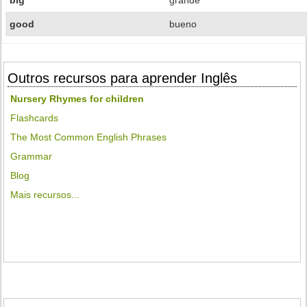
big
grande
good
bueno
Outros recursos para aprender Inglês
Nursery Rhymes for children
Flashcards
The Most Common English Phrases
Grammar
Blog
Mais recursos...