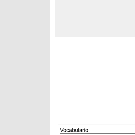
Vocabulario