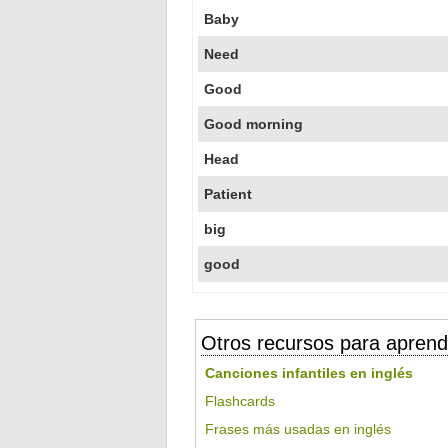
Baby
Need
Good
Good morning
Head
Patient
big
good
Otros recursos para aprend
Canciones infantiles en inglés
Flashcards
Frases más usadas en inglés