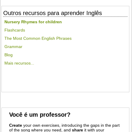
Outros recursos para aprender Inglês
Nursery Rhymes for children
Flashcards
The Most Common English Phrases
Grammar
Blog
Mais recursos...
Você é um professor?
Create
your own exercises, introducing the gaps in the part
of the song where you need, and
share
it with your