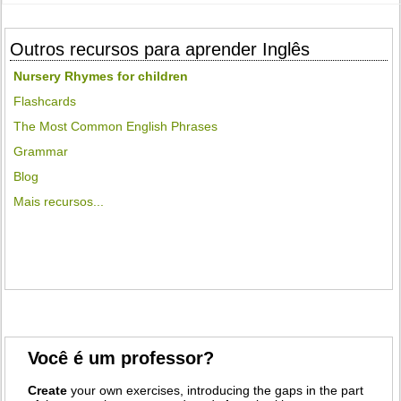
Outros recursos para aprender Inglês
Nursery Rhymes for children
Flashcards
The Most Common English Phrases
Grammar
Blog
Mais recursos...
Você é um professor?
Create
your own exercises, introducing the gaps in the part