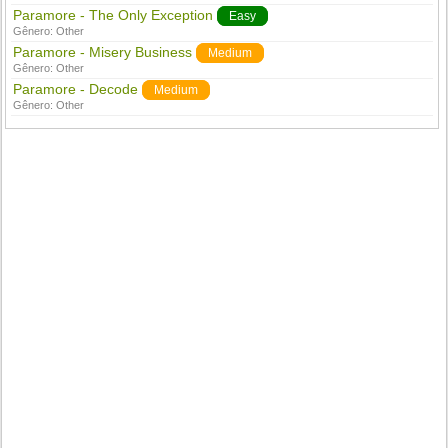
Paramore - The Only Exception
Easy
Gênero:
Other
Paramore - Misery Business
Medium
Gênero:
Other
Paramore - Decode
Medium
Gênero:
Other