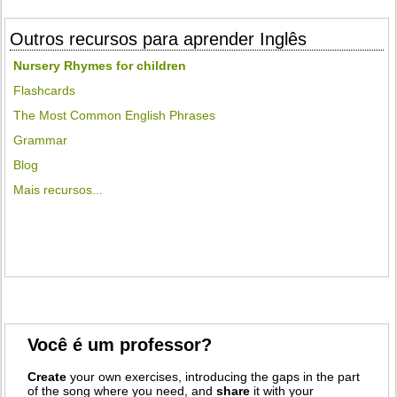
Outros recursos para aprender Inglês
Nursery Rhymes for children
Flashcards
The Most Common English Phrases
Grammar
Blog
Mais recursos...
Você é um professor?
Create
your own exercises, introducing the gaps in the part
of the song where you need, and
share
it with your