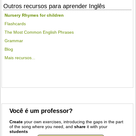
Outros recursos para aprender Inglês
Nursery Rhymes for children
Flashcards
The Most Common English Phrases
Grammar
Blog
Mais recursos...
Você é um professor?
Create
your own exercises, introducing the gaps in the part
of the song where you need, and
share
it with your
students