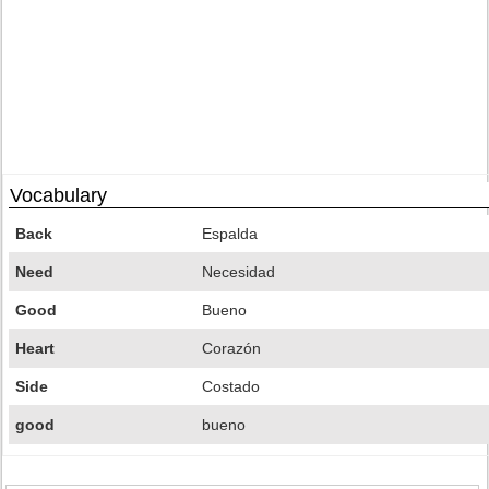
Vocabulary
Back
Espalda
Need
Necesidad
Good
Bueno
Heart
Corazón
Side
Costado
good
bueno