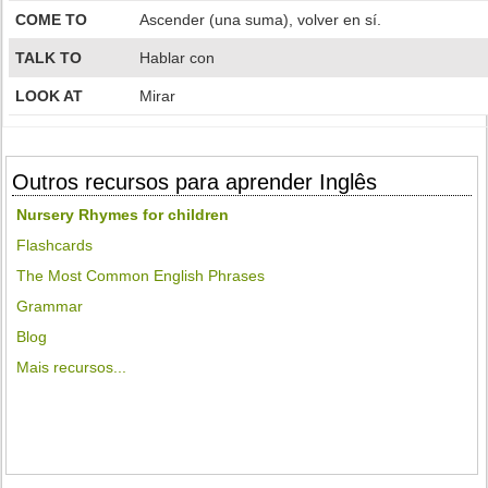
COME TO
Ascender (una suma), volver en sí.
TALK TO
Hablar con
LOOK AT
Mirar
Outros recursos para aprender Inglês
Nursery Rhymes for children
Flashcards
The Most Common English Phrases
Grammar
Blog
Mais recursos...