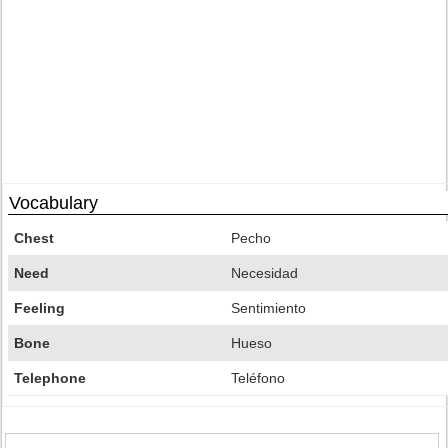
Vocabulary
Chest
Pecho
Need
Necesidad
Feeling
Sentimiento
Bone
Hueso
Telephone
Teléfono