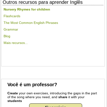
Outros recursos para aprender Inglês
Nursery Rhymes for children
Flashcards
The Most Common English Phrases
Grammar
Blog
Mais recursos...
Você é um professor?
Create
your own exercises, introducing the gaps in the part
of the song where you need, and
share
it with your
students