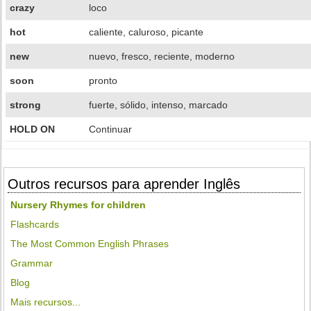
crazy
loco
hot
caliente, caluroso, picante
new
nuevo, fresco, reciente, moderno
soon
pronto
strong
fuerte, sólido, intenso, marcado
HOLD ON
Continuar
Outros recursos para aprender Inglês
Nursery Rhymes for children
Flashcards
The Most Common English Phrases
Grammar
Blog
Mais recursos...