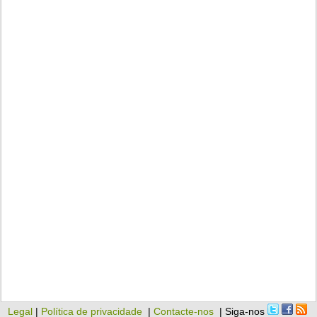
Legal
|
Política de privacidade
|
Contacte-nos
| Siga-nos