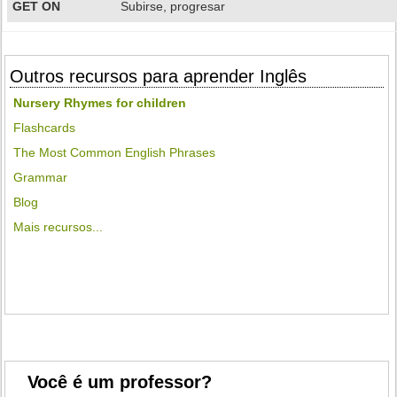
GET ON
Subirse, progresar
Outros recursos para aprender Inglês
Nursery Rhymes for children
Flashcards
The Most Common English Phrases
Grammar
Blog
Mais recursos...
Você é um professor?