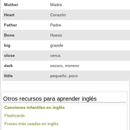
Mother
Madre
Heart
Corazón
Father
Padre
Bone
Hueso
big
grande
close
cerca
dark
oscuro, moreno
little
pequeño, poco
Otros recursos para aprender inglés
Canciones infantiles en inglés
Flashcards
Frases más usadas en inglés