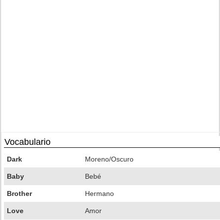
Vocabulario
Dark
Moreno/Oscuro
Baby
Bebé
Brother
Hermano
Love
Amor