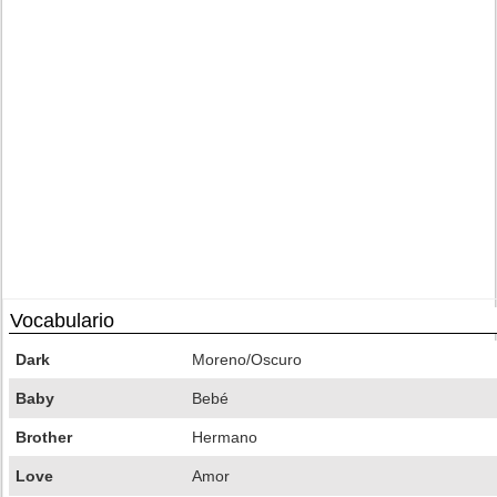
Vocabulario
Dark
Moreno/Oscuro
Baby
Bebé
Brother
Hermano
Love
Amor