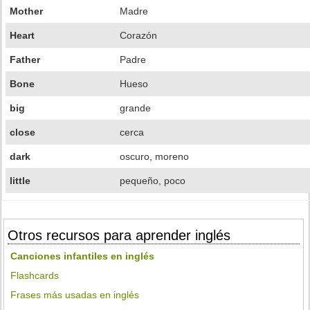
Mother
Madre
Heart
Corazón
Father
Padre
Bone
Hueso
big
grande
close
cerca
dark
oscuro, moreno
little
pequeño, poco
Otros recursos para aprender inglés
Canciones infantiles en inglés
Flashcards
Frases más usadas en inglés