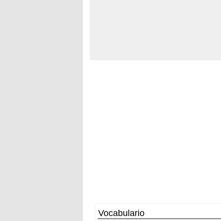
Vocabulario