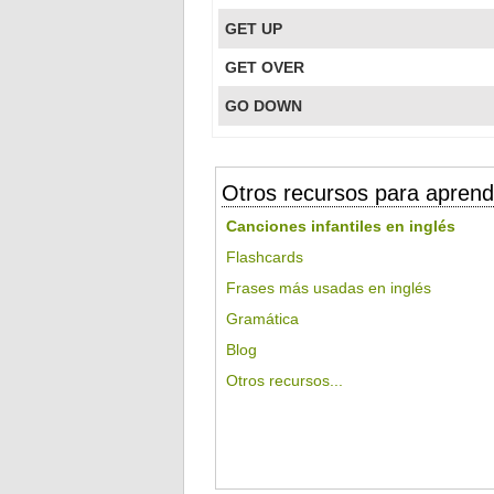
GET UP
GET OVER
GO DOWN
Otros recursos para aprend
Canciones infantiles en inglés
Flashcards
Frases más usadas en inglés
Gramática
Blog
Otros recursos...