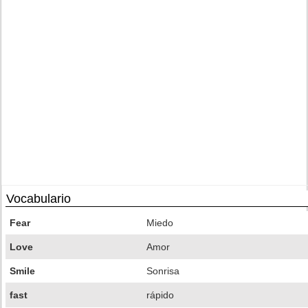
Vocabulario
Fear
Miedo
Love
Amor
Smile
Sonrisa
fast
rápido