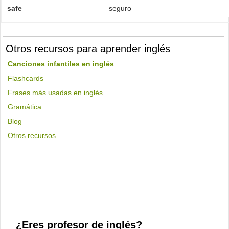
safe
seguro
Otros recursos para aprender inglés
Canciones infantiles en inglés
Flashcards
Frases más usadas en inglés
Gramática
Blog
Otros recursos...
¿Eres profesor de inglés?