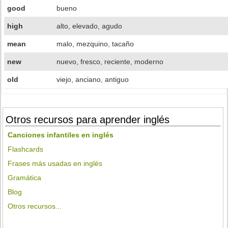
good
bueno
high
alto, elevado, agudo
mean
malo, mezquino, tacaño
new
nuevo, fresco, reciente, moderno
old
viejo, anciano, antiguo
Otros recursos para aprender inglés
Canciones infantiles en inglés
Flashcards
Frases más usadas en inglés
Gramática
Blog
Otros recursos...