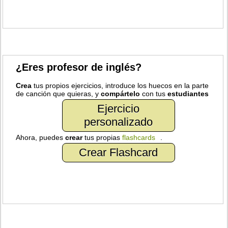
¿Eres profesor de inglés?
Crea
tus propios ejercicios, introduce los huecos en la parte
de canción que quieras, y
compártelo
con tus
estudiantes
Ejercicio
personalizado
Ahora, puedes
crear
tus propias
flashcards
.
Crear Flashcard