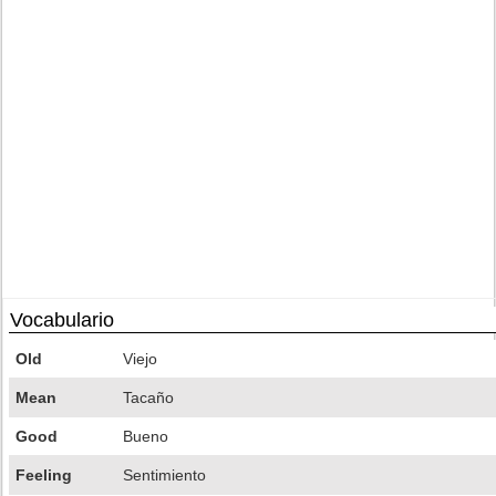
Vocabulario
Old
Viejo
Mean
Tacaño
Good
Bueno
Feeling
Sentimiento