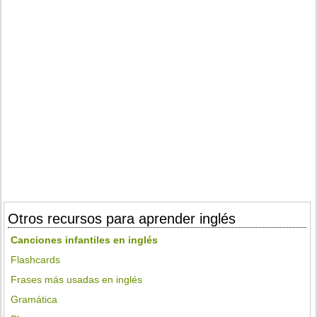
Otros recursos para aprender inglés
Canciones infantiles en inglés
Flashcards
Frases más usadas en inglés
Gramática