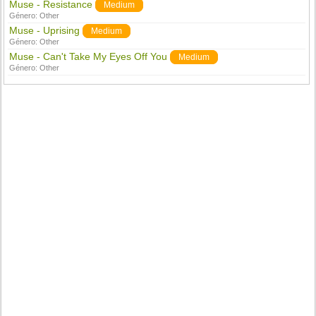
Muse - Resistance
Medium
Género:
Other
Muse - Uprising
Medium
Género:
Other
Muse - Can't Take My Eyes Off You
Medium
Género:
Other