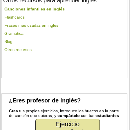
Otros recursos para aprender inglés
Canciones infantiles en inglés
Flashcards
Frases más usadas en inglés
Gramática
Blog
Otros recursos...
¿Eres profesor de inglés?
Crea
tus propios ejercicios, introduce los huecos en la parte
de canción que quieras, y
compártelo
con tus
estudiantes
Ejercicio