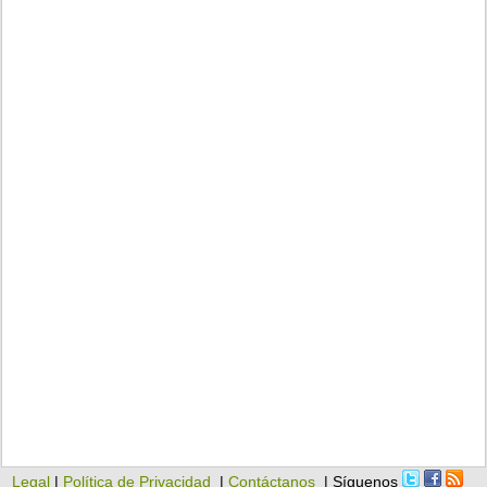
Legal
|
Política de Privacidad
|
Contáctanos
| Síguenos