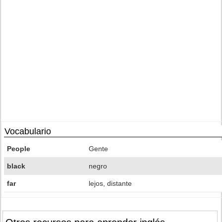
Vocabulario
People
Gente
black
negro
far
lejos, distante