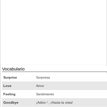
Vocabulario
Surprise
Sorpresa
Love
Amor
Feeling
Sentimiento
Goodbye
¡Adiós ! ; ¡Hasta la vista!