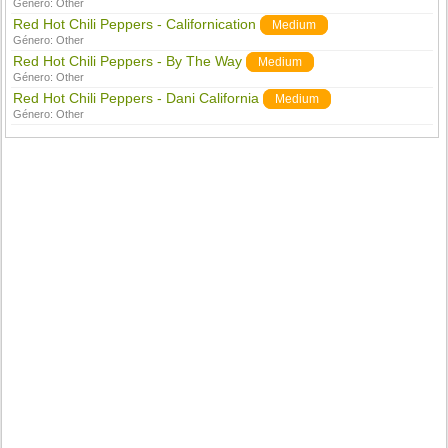
Género:
Other
Red Hot Chili Peppers - Californication
Medium
Género:
Other
Red Hot Chili Peppers - By The Way
Medium
Género:
Other
Red Hot Chili Peppers - Dani California
Medium
Género:
Other