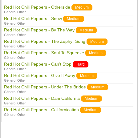
Red Hot Chili Peppers - Otherside
Medium
Género:
Other
Red Hot Chili Peppers - Snow
Medium
Género:
Other
Red Hot Chili Peppers - By The Way
Medium
Género:
Other
Red Hot Chili Peppers - The Zephyr Song
Medium
Género:
Other
Red Hot Chili Peppers - Soul To Squeeze
Medium
Género:
Other
Red Hot Chili Peppers - Can't Stop
Hard
Género:
Other
Red Hot Chili Peppers - Give It Away
Medium
Género:
Other
Red Hot Chili Peppers - Under The Bridge
Medium
Género:
Other
Red Hot Chili Peppers - Dani California
Medium
Género:
Other
Red Hot Chili Peppers - Californication
Medium
Género:
Other