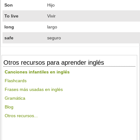
Son
Hijo
To live
Vivir
long
largo
safe
seguro
Otros recursos para aprender inglés
Canciones infantiles en inglés
Flashcards
Frases más usadas en inglés
Gramática
Blog
Otros recursos...