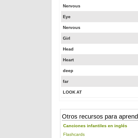
Nervous
Eye
Nervous
Girl
Head
Heart
deep
far
LOOK AT
Otros recursos para aprend
Canciones infantiles en inglés
Flashcards