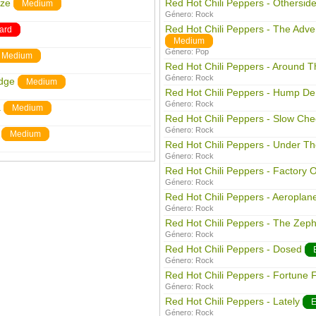
eze
Red Hot Chili Peppers - Otherside
Medium
Género:
Rock
Red Hot Chili Peppers - The Adv
ard
Medium
Género:
Pop
Medium
Red Hot Chili Peppers - Around T
Género:
Rock
idge
Medium
Red Hot Chili Peppers - Hump D
Género:
Rock
a
Medium
Red Hot Chili Peppers - Slow Che
Género:
Rock
Medium
Red Hot Chili Peppers - Under Th
Género:
Rock
Red Hot Chili Peppers - Factory O
Género:
Rock
Red Hot Chili Peppers - Aeroplan
Género:
Rock
Red Hot Chili Peppers - The Zep
Género:
Rock
Red Hot Chili Peppers - Dosed
Género:
Rock
Red Hot Chili Peppers - Fortune
Género:
Rock
Red Hot Chili Peppers - Lately
E
Género:
Rock