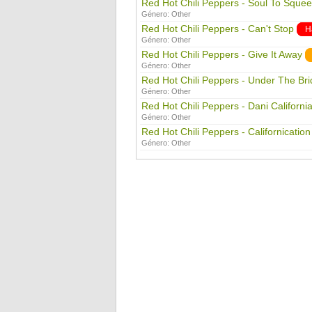
Red Hot Chili Peppers - Soul To Sque
Género:
Other
Red Hot Chili Peppers - Can't Stop
H
Género:
Other
Red Hot Chili Peppers - Give It Away
Género:
Other
Red Hot Chili Peppers - Under The Br
Género:
Other
Red Hot Chili Peppers - Dani Californi
Género:
Other
Red Hot Chili Peppers - Californication
Género:
Other