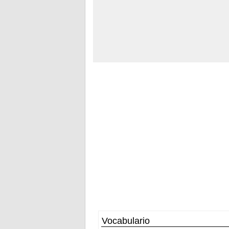
Vocabulario