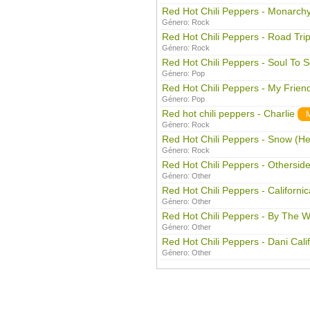
Red Hot Chili Peppers - Monarch
Género:
Rock
Red Hot Chili Peppers - Road Trip
Género:
Rock
Red Hot Chili Peppers - Soul To 
Género:
Pop
Red Hot Chili Peppers - My Frien
Género:
Pop
Red hot chili peppers - Charlie
Género:
Rock
Red Hot Chili Peppers - Snow (H
Género:
Rock
Red Hot Chili Peppers - Othersid
Género:
Other
Red Hot Chili Peppers - Californic
Género:
Other
Red Hot Chili Peppers - By The 
Género:
Other
Red Hot Chili Peppers - Dani Cali
Género:
Other