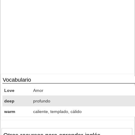
Vocabulario
Love
Amor
deep
profundo
warm
caliente, templado, cálido