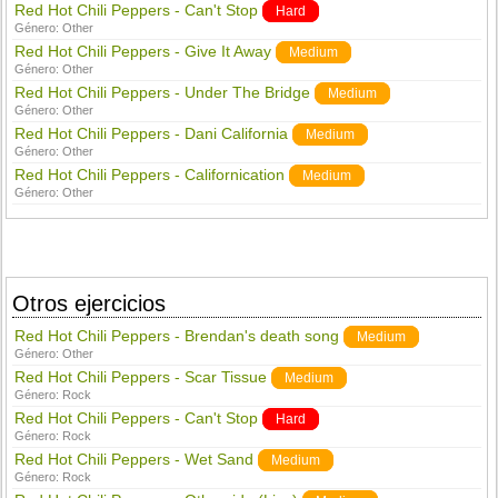
Red Hot Chili Peppers - Can't Stop
Hard
Género:
Other
Red Hot Chili Peppers - Give It Away
Medium
Género:
Other
Red Hot Chili Peppers - Under The Bridge
Medium
Género:
Other
Red Hot Chili Peppers - Dani California
Medium
Género:
Other
Red Hot Chili Peppers - Californication
Medium
Género:
Other
Otros ejercicios
Red Hot Chili Peppers - Brendan's death song
Medium
Género:
Other
Red Hot Chili Peppers - Scar Tissue
Medium
Género:
Rock
Red Hot Chili Peppers - Can't Stop
Hard
Género:
Rock
Red Hot Chili Peppers - Wet Sand
Medium
Género:
Rock