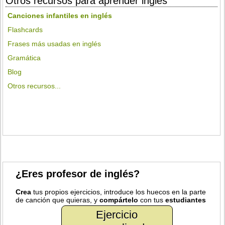
Otros recursos para aprender inglés
Canciones infantiles en inglés
Flashcards
Frases más usadas en inglés
Gramática
Blog
Otros recursos...
¿Eres profesor de inglés?
Crea
tus propios ejercicios, introduce los huecos en la parte
de canción que quieras, y
compártelo
con tus
estudiantes
Ejercicio