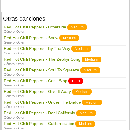
Otras canciones
Red Hot Chili Peppers - Otherside
Medium
Género:
Other
Red Hot Chili Peppers - Snow
Medium
Género:
Other
Red Hot Chili Peppers - By The Way
Medium
Género:
Other
Red Hot Chili Peppers - The Zephyr Song
Medium
Género:
Other
Red Hot Chili Peppers - Soul To Squeeze
Medium
Género:
Other
Red Hot Chili Peppers - Can't Stop
Hard
Género:
Other
Red Hot Chili Peppers - Give It Away
Medium
Género:
Other
Red Hot Chili Peppers - Under The Bridge
Medium
Género:
Other
Red Hot Chili Peppers - Dani California
Medium
Género:
Other
Red Hot Chili Peppers - Californication
Medium
Género:
Other