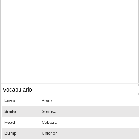
Vocabulario
Love
Amor
Smile
Sonrisa
Head
Cabeza
Bump
Chichón