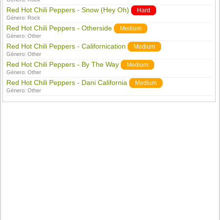
Red Hot Chili Peppers - Snow (Hey Oh)
Hard
Género:
Rock
Red Hot Chili Peppers - Otherside
Medium
Género:
Other
Red Hot Chili Peppers - Californication
Medium
Género:
Other
Red Hot Chili Peppers - By The Way
Medium
Género:
Other
Red Hot Chili Peppers - Dani California
Medium
Género:
Other