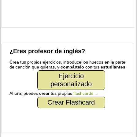
¿Eres profesor de inglés?
Crea
tus propios ejercicios, introduce los huecos en la parte
de canción que quieras, y
compártelo
con tus
estudiantes
Ejercicio
personalizado
Ahora, puedes
crear
tus propias
flashcards
.
Crear Flashcard