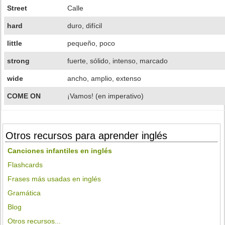
Street
Calle
hard
duro, difícil
little
pequeño, poco
strong
fuerte, sólido, intenso, marcado
wide
ancho, amplio, extenso
COME ON
¡Vamos! (en imperativo)
Otros recursos para aprender inglés
Canciones infantiles en inglés
Flashcards
Frases más usadas en inglés
Gramática
Blog
Otros recursos...