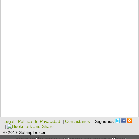
Legal
|
Política de Privacidad
|
Contáctanos
| Síguenos
|
© 2019 Subingles.com