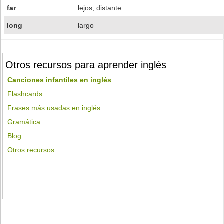
far
lejos, distante
long
largo
Otros recursos para aprender inglés
Canciones infantiles en inglés
Flashcards
Frases más usadas en inglés
Gramática
Blog
Otros recursos...