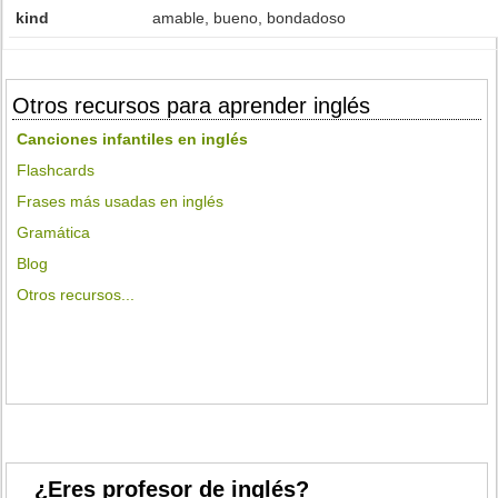
kind
amable, bueno, bondadoso
Otros recursos para aprender inglés
Canciones infantiles en inglés
Flashcards
Frases más usadas en inglés
Gramática
Blog
Otros recursos...
¿Eres profesor de inglés?