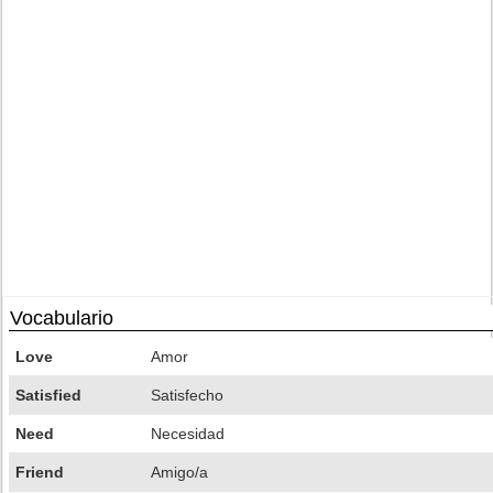
Vocabulario
Love
Amor
Satisfied
Satisfecho
Need
Necesidad
Friend
Amigo/a