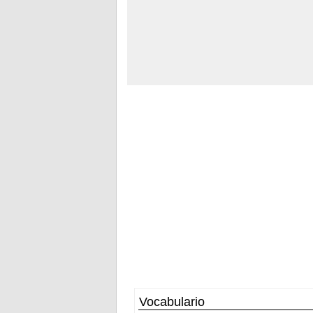
Vocabulario