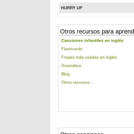
HURRY UP
Otros recursos para aprend
Canciones infantiles en inglés
Flashcards
Frases más usadas en inglés
Gramática
Blog
Otros recursos...