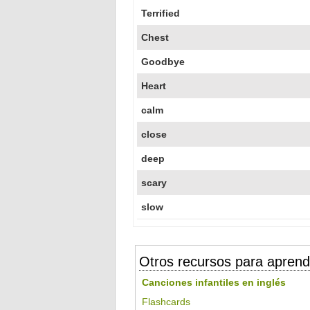
Terrified
Chest
Goodbye
Heart
calm
close
deep
scary
slow
Otros recursos para aprend
Canciones infantiles en inglés
Flashcards