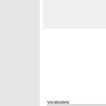
Vocabulario