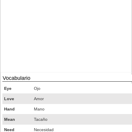
Vocabulario
Eye
Ojo
Love
Amor
Hand
Mano
Mean
Tacaño
Need
Necesidad