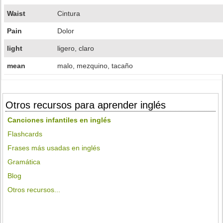
Waist
Cintura
Pain
Dolor
light
ligero, claro
mean
malo, mezquino, tacaño
Otros recursos para aprender inglés
Canciones infantiles en inglés
Flashcards
Frases más usadas en inglés
Gramática
Blog
Otros recursos...