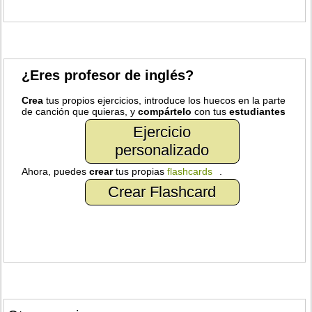
¿Eres profesor de inglés?
Crea
tus propios ejercicios, introduce los huecos en la parte
de canción que quieras, y
compártelo
con tus
estudiantes
Ejercicio
personalizado
Ahora, puedes
crear
tus propias
flashcards
.
Crear Flashcard