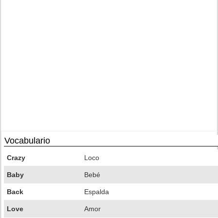
Vocabulario
Crazy
Loco
Baby
Bebé
Back
Espalda
Love
Amor