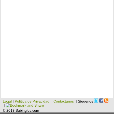
Legal
|
Política de Privacidad
|
Contáctanos
| Síguenos
|
© 2019 Subingles.com