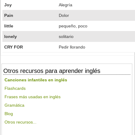
Joy
Alegría
Pain
Dolor
little
pequeño, poco
lonely
solitario
CRY FOR
Pedir llorando
Otros recursos para aprender inglés
Canciones infantiles en inglés
Flashcards
Frases más usadas en inglés
Gramática
Blog
Otros recursos...