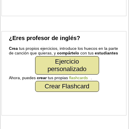
¿Eres profesor de inglés?
Crea
tus propios ejercicios, introduce los huecos en la parte
de canción que quieras, y
compártelo
con tus
estudiantes
Ejercicio
personalizado
Ahora, puedes
crear
tus propias
flashcards
.
Crear Flashcard