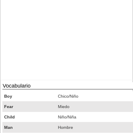
Vocabulario
Boy
Chico/Niño
Fear
Miedo
Child
Niño/Niña
Man
Hombre