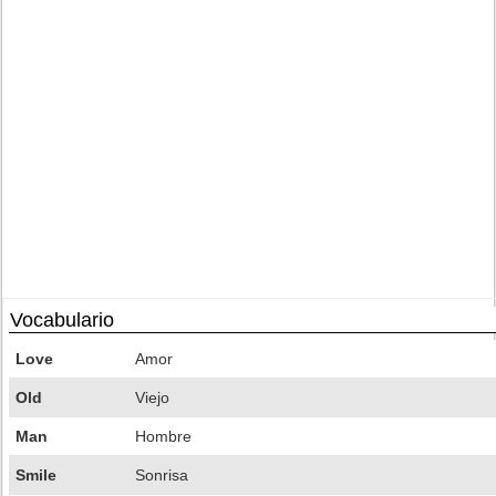
Vocabulario
Love
Amor
Old
Viejo
Man
Hombre
Smile
Sonrisa