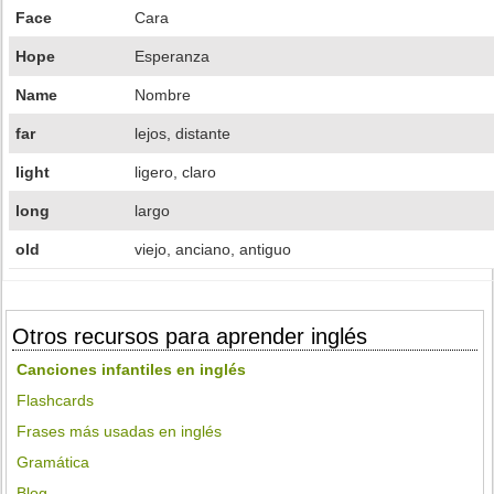
Face
Cara
Hope
Esperanza
Name
Nombre
far
lejos, distante
light
ligero, claro
long
largo
old
viejo, anciano, antiguo
Otros recursos para aprender inglés
Canciones infantiles en inglés
Flashcards
Frases más usadas en inglés
Gramática
Blog