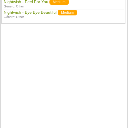
Nightwish - Feel For You
Medium
Género:
Other
Nightwish - Bye Bye Beautiful
Medium
Género:
Other