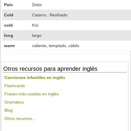
Pain
Dolor
Cold
Catarro ; Resfriado
cold
frío
long
largo
warm
caliente, templado, cálido
Otros recursos para aprender inglés
Canciones infantiles en inglés
Flashcards
Frases más usadas en inglés
Gramática
Blog
Otros recursos...