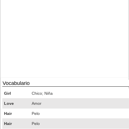
Vocabulario
Girl
Chico; Niña
Love
Amor
Hair
Pelo
Hair
Pelo