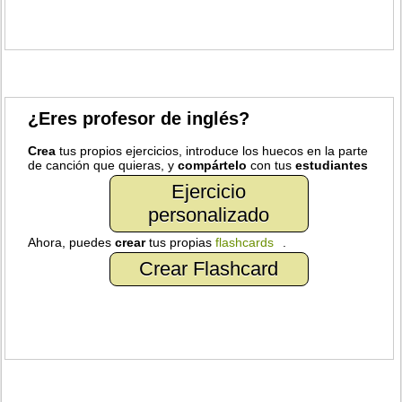
¿Eres profesor de inglés?
Crea
tus propios ejercicios, introduce los huecos en la parte
de canción que quieras, y
compártelo
con tus
estudiantes
Ejercicio
personalizado
Ahora, puedes
crear
tus propias
flashcards
.
Crear Flashcard