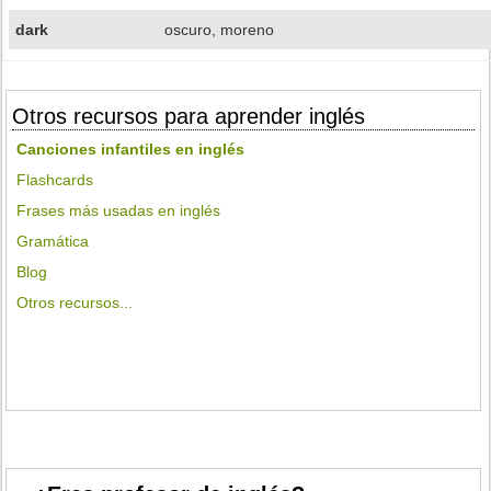
dark
oscuro, moreno
Otros recursos para aprender inglés
Canciones infantiles en inglés
Flashcards
Frases más usadas en inglés
Gramática
Blog
Otros recursos...