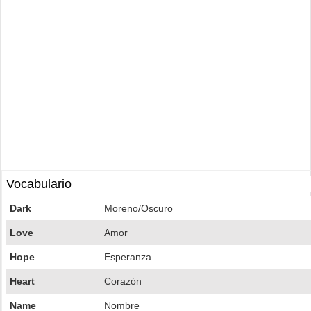
Vocabulario
Dark
Moreno/Oscuro
Love
Amor
Hope
Esperanza
Heart
Corazón
Name
Nombre