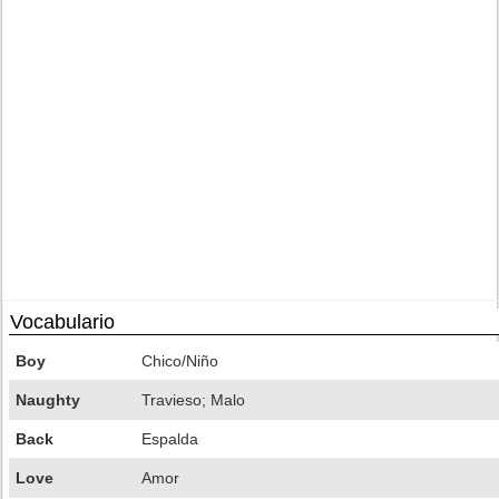
Vocabulario
Boy
Chico/Niño
Naughty
Travieso; Malo
Back
Espalda
Love
Amor