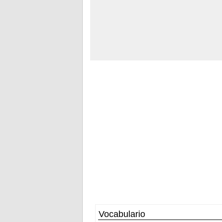
Vocabulario