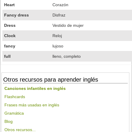
Heart
Corazón
Fancy dress
Disfraz
Dress
Vestido de mujer
Clock
Reloj
fancy
lujoso
full
lleno, completo
Otros recursos para aprender inglés
Canciones infantiles en inglés
Flashcards
Frases más usadas en inglés
Gramática
Blog
Otros recursos...