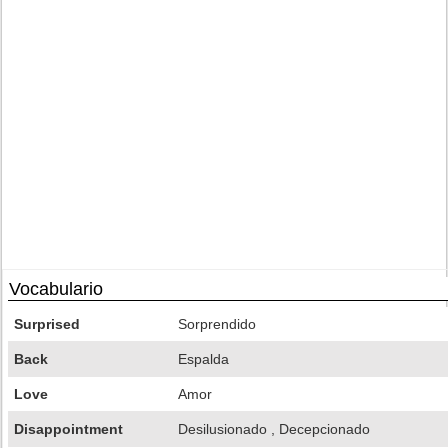
Vocabulario
Surprised
Sorprendido
Back
Espalda
Love
Amor
Disappointment
Desilusionado , Decepcionado