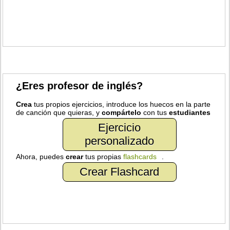
¿Eres profesor de inglés?
Crea
tus propios ejercicios, introduce los huecos en la parte
de canción que quieras, y
compártelo
con tus
estudiantes
Ejercicio
personalizado
Ahora, puedes
crear
tus propias
flashcards
.
Crear Flashcard