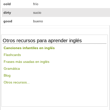
cold
frío
dirty
sucio
good
bueno
Otros recursos para aprender inglés
Canciones infantiles en inglés
Flashcards
Frases más usadas en inglés
Gramática
Blog
Otros recursos...