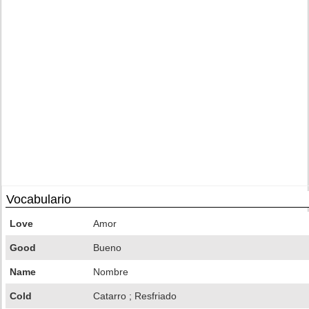
Vocabulario
Love
Amor
Good
Bueno
Name
Nombre
Cold
Catarro ; Resfriado