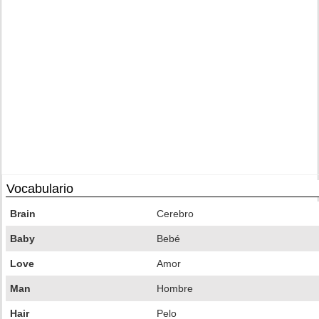
Vocabulario
Brain
Cerebro
Baby
Bebé
Love
Amor
Man
Hombre
Hair
Pelo