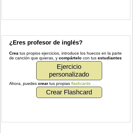
¿Eres profesor de inglés?
Crea
tus propios ejercicios, introduce los huecos en la parte
de canción que quieras, y
compártelo
con tus
estudiantes
Ejercicio
personalizado
Ahora, puedes
crear
tus propias
flashcards
.
Crear Flashcard