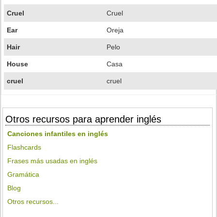
Cruel
Cruel
Ear
Oreja
Hair
Pelo
House
Casa
cruel
cruel
Otros recursos para aprender inglés
Canciones infantiles en inglés
Flashcards
Frases más usadas en inglés
Gramática
Blog
Otros recursos...