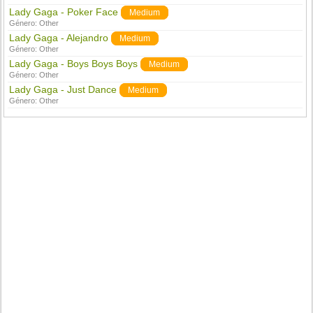
Lady Gaga - Poker Face
Medium
Género:
Other
Lady Gaga - Alejandro
Medium
Género:
Other
Lady Gaga - Boys Boys Boys
Medium
Género:
Other
Lady Gaga - Just Dance
Medium
Género:
Other