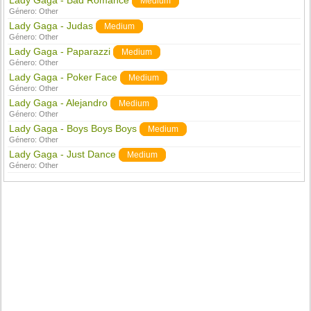
Lady Gaga - Bad Romance
Medium
Género:
Other
Lady Gaga - Judas
Medium
Género:
Other
Lady Gaga - Paparazzi
Medium
Género:
Other
Lady Gaga - Poker Face
Medium
Género:
Other
Lady Gaga - Alejandro
Medium
Género:
Other
Lady Gaga - Boys Boys Boys
Medium
Género:
Other
Lady Gaga - Just Dance
Medium
Género:
Other