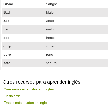
Blood
Sangre
Bad
Malo
Sex
Sexo
bad
malo
cool
fresco
dirty
sucio
pure
puro
safe
seguro
Otros recursos para aprender inglés
Canciones infantiles en inglés
Flashcards
Frases más usadas en inglés