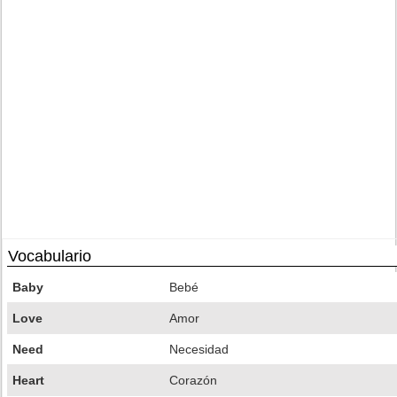
Vocabulario
Baby
Bebé
Love
Amor
Need
Necesidad
Heart
Corazón